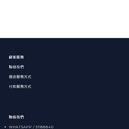
顧客服務
聯絡我們
運送服務方式
付款服務方式
聯絡我們
WHATSAPP / 51188840