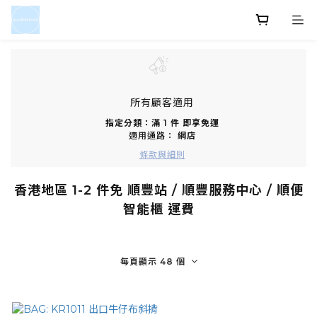
所有顧客適用
指定分類：滿 1 件 即享免運
適用通路：
網店
條款與細則
香港地區 1-2 件免 順豐站 / 順豐服務中心 / 順便
智能櫃 運費
每頁顯示 48 個