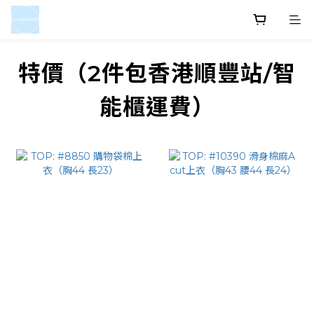
特價（2件包香港順豐站/智
能櫃運費）