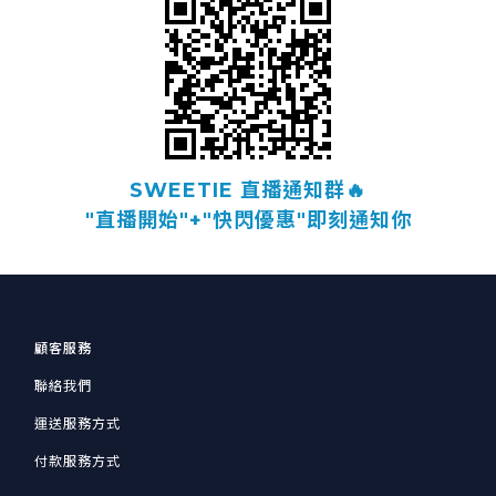
SWEETIE 直播通知群🔥
"直播開始"+"快閃優惠"即刻通知你
顧客服務
聯絡我們
運送服務方式
付款服務方式