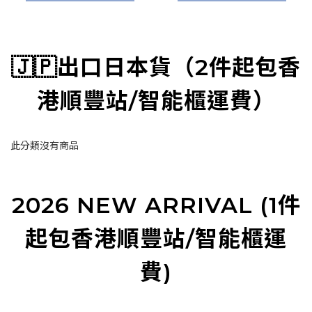
🇯🇵出口日本貨（2件起包香
港順豐站/智能櫃運費）
此分類沒有商品
2026 NEW ARRIVAL (1件
起包香港順豐站/智能櫃運
費)