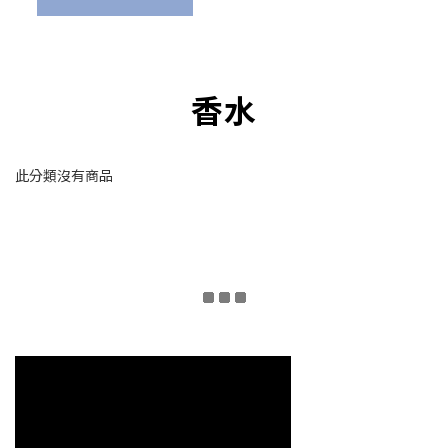
香水
此分類沒有商品