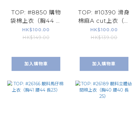
TOP: #8850 購物
TOP: #10390 滑身
袋棉上衣（胸44 長
棉麻A cut上衣（胸
23）
43 腰44 長24）
HK$100.00
HK$100.00
HK$149.00
HK$139.00
加入購物車
加入購物車