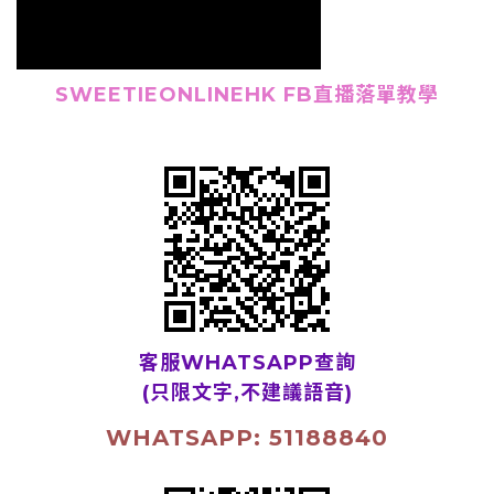
SWEETIEONLINEHK FB直播落單教學
客服WHATSAPP查詢
(只限文字,不建議語音)
WHATSAPP: 51188840