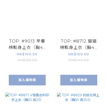
TOP: #9013 早餐
TOP: #8712 貓貓
棉鬆身上衣（胸48
棉鬆身上衣（胸48
長25）
長23）
HK$100.00
HK$100.00
HK$159.00
HK$149.00
加入購物車
加入購物車