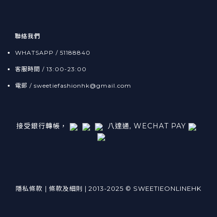
聯絡我們
WHATSAPP / 51188840
客服時間 / 13:00-23:00
電郵 / sweetiefashionhk@gmail.com
接受銀行轉帳，
八達通, WECHAT PAY
隱私條款
| 條款及細則 | 2013-2025 © SWEETIEONLINEHK