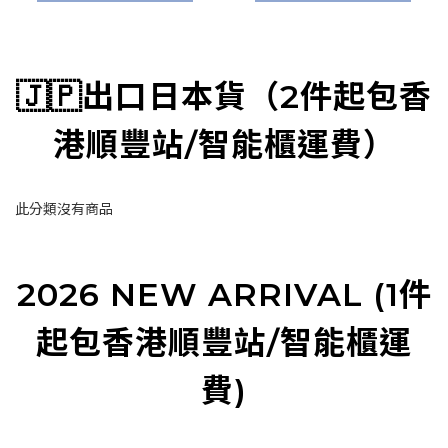
🇯🇵出口日本貨（2件起包香
港順豐站/智能櫃運費）
此分類沒有商品
2026 NEW ARRIVAL (1件
起包香港順豐站/智能櫃運
費)