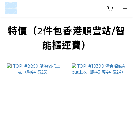
特價（2件包香港順豐站/智
能櫃運費）