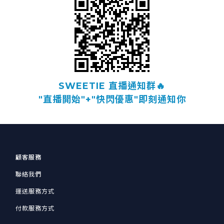
SWEETIE 直播通知群🔥
"直播開始"+"快閃優惠"即刻通知你
顧客服務
聯絡我們
運送服務方式
付款服務方式