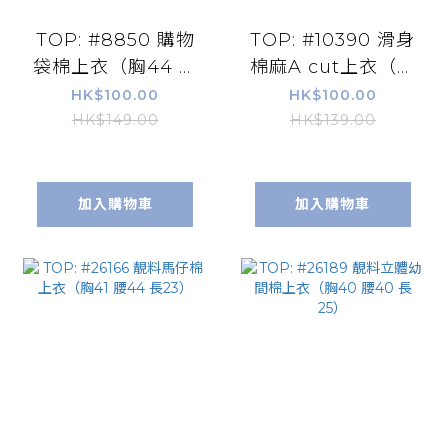
TOP: #8850 購物
TOP: #10390 滑身
袋棉上衣（胸44 長
棉麻A cut上衣（胸
23）
43 腰44 長24）
HK$100.00
HK$100.00
HK$149.00
HK$139.00
加入購物車
加入購物車