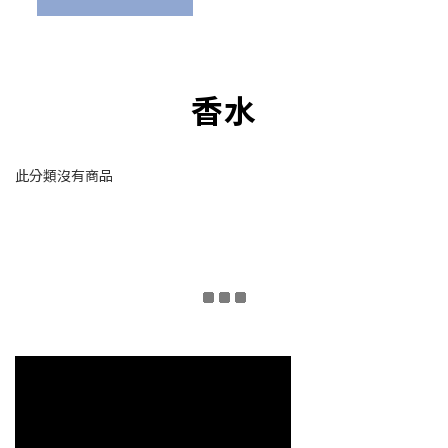
香水
此分類沒有商品